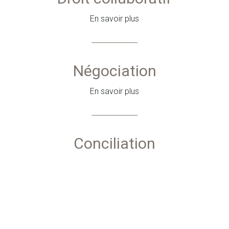
En savoir plus
Négociation
En savoir plus
Conciliation
En savoir plus
Tierce décision obligatoire