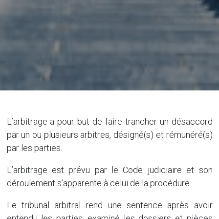
L’arbitrage a pour but de faire trancher un désaccord
par un ou plusieurs arbitres, désigné(s) et rémunéré(s)
par les parties.
L’arbitrage est prévu par le Code judiciaire et son
déroulement s’apparente à celui de la procédure.
Le tribunal arbitral rend une sentence après avoir
entendu les parties, examiné les dossiers et pièces