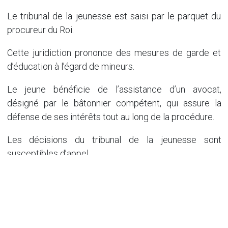
Le tribunal de la jeunesse est saisi par le parquet du
procureur du Roi.
Cette juridiction prononce des mesures de garde et
d’éducation à l’égard de mineurs.
Le jeune bénéficie de l’assistance d’un avocat,
désigné par le bâtonnier compétent, qui assure la
défense de ses intérêts tout au long de la procédure.
Les décisions du tribunal de la jeunesse sont
susceptibles d’appel.