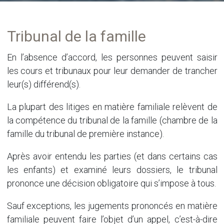
Tribunal de la famille
En l’absence d’accord, les personnes peuvent saisir
les cours et tribunaux pour leur demander de trancher
leur(s) différend(s).
La plupart des litiges en matière familiale relèvent de
la compétence du tribunal de la famille (chambre de la
famille du tribunal de première instance).
Après avoir entendu les parties (et dans certains cas
les enfants) et examiné leurs dossiers, le tribunal
prononce une décision obligatoire qui s’impose à tous.
Sauf exceptions, les jugements prononcés en matière
familiale peuvent faire l’objet d’un appel, c’est-à-dire