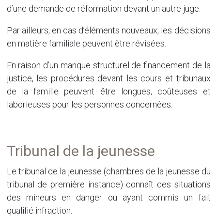
d’une demande de réformation devant un autre juge.
Par ailleurs, en cas d’éléments nouveaux, les décisions
en matière familiale peuvent être révisées.
En raison d’un manque structurel de financement de la
justice, les procédures devant les cours et tribunaux
de la famille peuvent être longues, coûteuses et
laborieuses pour les personnes concernées.
Tribunal de la jeunesse
Le tribunal de la jeunesse (chambres de la jeunesse du
tribunal de première instance) connaît des situations
des mineurs en danger ou ayant commis un fait
qualifié infraction.