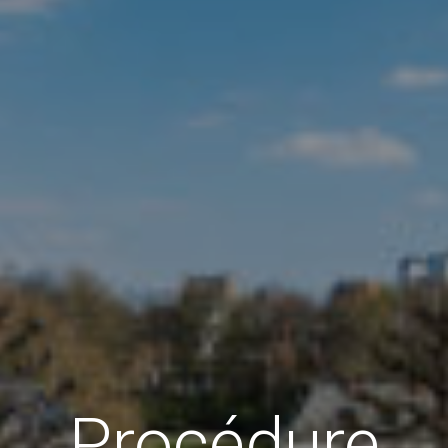
Procédure